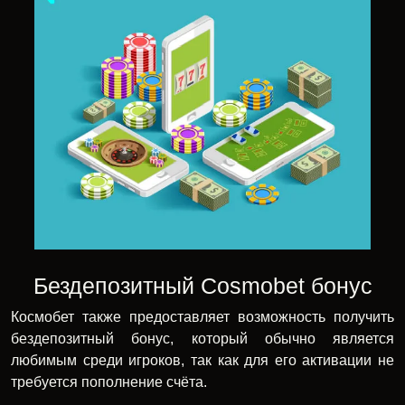
Бездепозитный Cosmobet бонус
Космобет также предоставляет возможность получить
бездепозитный бонус, который обычно является
любимым среди игроков, так как для его активации не
требуется пополнение счёта.