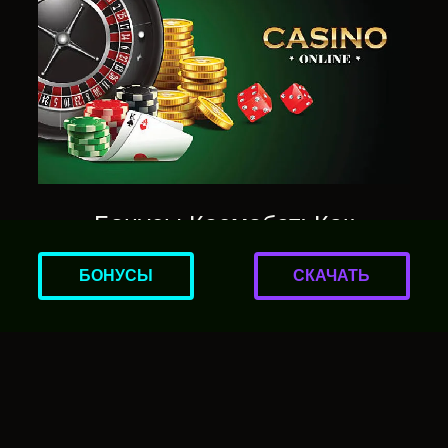
Бонусы Космобет: Как
использовать?
БОНУСЫ
СКАЧАТЬ
Все бонусы в Космобет подлежат условиям отыгрыша
(вейджеру). Чтобы вывести выигрыш, полученный
благодаря бонусам, игроку нужно сделать ставки на
определённую сумму. Например, если вейджер равен
х40, а сумма бонуса – 1000 грн, игрок должен сделать
ставки на 40 000 грн, чтобы иметь возможность вывести
деньги.