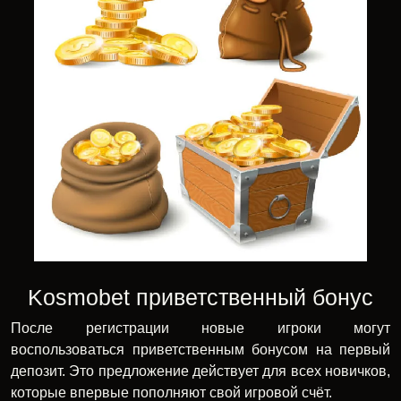
Kosmobet приветственный бонус
После регистрации новые игроки могут
воспользоваться приветственным бонусом на первый
депозит. Это предложение действует для всех новичков,
которые впервые пополняют свой игровой счёт.