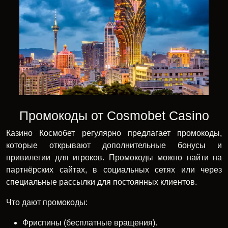
Промокоды от Cosmobet Casino
Казино Космобет регулярно предлагает промокоды,
которые открывают дополнительные бонусы и
привилегии для игроков. Промокоды можно найти на
партнёрских сайтах, в социальных сетях или через
специальные рассылки для постоянных клиентов.
Что дают промокоды:
Фриспины (бесплатные вращения).