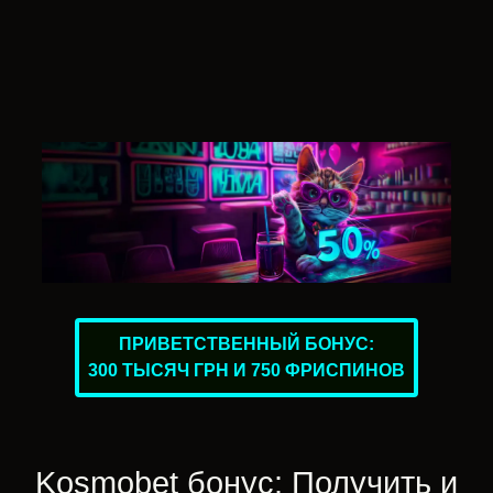
ПРИВЕТСТВЕННЫЙ БОНУС:
300 ТЫСЯЧ ГРН И 750 ФРИСПИНОВ
Kosmobet бонус: Получить и